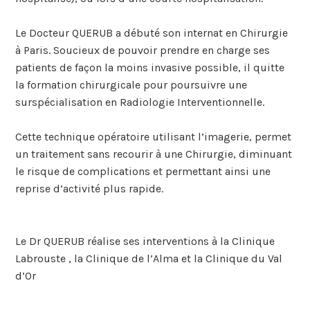
Le Docteur QUERUB a débuté son internat en Chirurgie
à Paris. Soucieux de pouvoir prendre en charge ses
patients de façon la moins invasive possible, il quitte
la formation chirurgicale pour poursuivre une
surspécialisation en Radiologie Interventionnelle.
Cette technique opératoire utilisant l’imagerie, permet
un traitement sans recourir à une Chirurgie, diminuant
le risque de complications et permettant ainsi une
reprise d’activité plus rapide.
Le Dr QUERUB réalise ses interventions à la Clinique
Labrouste , la Clinique de l’Alma et la Clinique du Val
d’Or