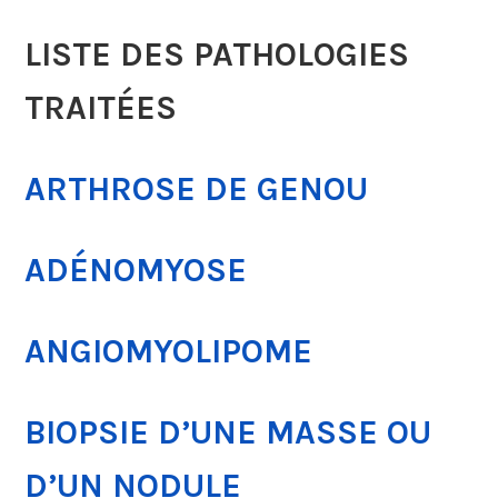
LISTE DES PATHOLOGIES
TRAITÉES
ARTHROSE DE GENOU
ADÉNOMYOSE
ANGIOMYOLIPOME
BIOPSIE D’UNE MASSE OU
D’UN NODULE