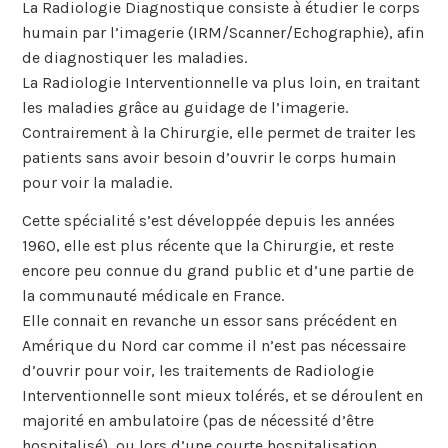
La Radiologie Diagnostique consiste à étudier le corps
humain par l’imagerie (IRM/Scanner/Echographie), afin
de diagnostiquer les maladies.
La Radiologie Interventionnelle va plus loin, en traitant
les maladies grâce au guidage de l’imagerie.
Contrairement à la Chirurgie, elle permet de traiter les
patients sans avoir besoin d’ouvrir le corps humain
pour voir la maladie.
Cette spécialité s’est développée depuis les années
1960, elle est plus récente que la Chirurgie, et reste
encore peu connue du grand public et d’une partie de
la communauté médicale en France.
Elle connait en revanche un essor sans précédent en
Amérique du Nord car comme il n’est pas nécessaire
d’ouvrir pour voir, les traitements de Radiologie
Interventionnelle sont mieux tolérés, et se déroulent en
majorité en ambulatoire (pas de nécessité d’être
hospitalisé), ou lors d’une courte hospitalisation.