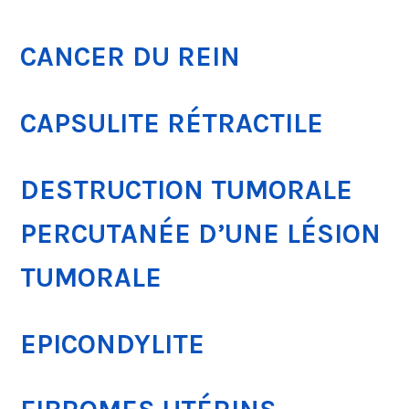
CANCER DU REIN
CAPSULITE RÉTRACTILE
DESTRUCTION TUMORALE
PERCUTANÉE D’UNE LÉSION
TUMORALE
EPICONDYLITE