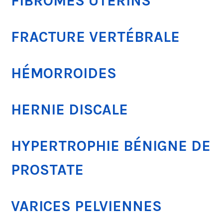
FIBROMES UTÉRINS
FRACTURE VERTÉBRALE
HÉMORROIDES
HERNIE DISCALE
HYPERTROPHIE BÉNIGNE DE
PROSTATE
VARICES PELVIENNES